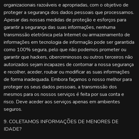
organizacionais razoáveis e apropriadas, com o objetivo de
proteger a segurança dos dados pessoais que processamos.
Apesar das nossas medidas de proteção e esforços para
garantir a segurança das suas informações, nenhuma
transmissão eletrónica pela Internet ou armazenamento de
informações em tecnologia de informação pode ser garantida
como 100% segura, pelo que não podemos prometer ou
garantir que hackers, cibercriminosos ou outros terceiros não
autorizados sejam incapazes de contornar a nossa segurança
e recolher, aceder, roubar ou modificar as suas informações
de forma inadequada. Embora façamos o nosso melhor para
proteger os seus dados pessoais, a transmissão dos
mesmos para os nossos serviços é feita por sua conta e
risco. Deve aceder aos serviços apenas em ambientes
seguros.
9. COLETAMOS INFORMAÇÕES DE MENORES DE
IDADE?