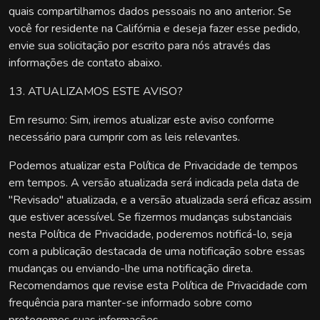
quais compartilhamos dados pessoais no ano anterior. Se
você for residente na Califórnia e deseja fazer esse pedido,
envie sua solicitação por escrito para nós através das
informações de contato abaixo.
13. ATUALIZAMOS ESTE AVISO?
Em resumo: Sim, iremos atualizar este aviso conforme
necessário para cumprir com as leis relevantes.
Podemos atualizar esta Política de Privacidade de tempos
em tempos. A versão atualizada será indicada pela data de
"Revisado" atualizada, e a versão atualizada será eficaz assim
que estiver acessível. Se fizermos mudanças substanciais
nesta Política de Privacidade, poderemos notificá-lo, seja
com a publicação destacada de uma notificação sobre essas
mudanças ou enviando-lhe uma notificação direta.
Recomendamos que revise esta Política de Privacidade com
frequência para manter-se informado sobre como