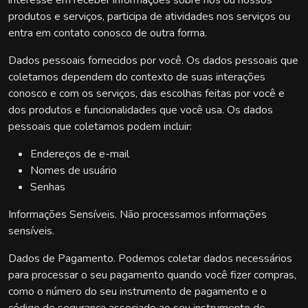
interesse em receber informações sobre nós ou nossos
produtos e serviços, participa de atividades nos serviços ou
entra em contato conosco de outra forma.
Dados pessoais fornecidos por você. Os dados pessoais que
coletamos dependem do contexto de suas interações
conosco e com os serviços, das escolhas feitas por você e
dos produtos e funcionalidades que você usa. Os dados
pessoais que coletamos podem incluir:
Endereços de e-mail
Nomes de usuário
Senhas
Informações Sensíveis. Não processamos informações
sensíveis.
Dados de Pagamento. Podemos coletar dados necessários
para processar o seu pagamento quando você fizer compras,
como o número do seu instrumento de pagamento e o