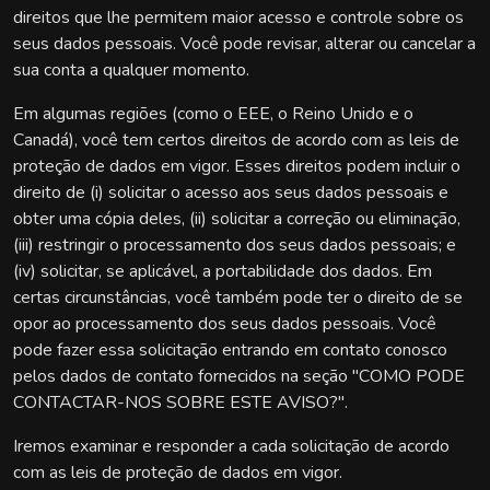
direitos que lhe permitem maior acesso e controle sobre os
seus dados pessoais. Você pode revisar, alterar ou cancelar a
sua conta a qualquer momento.
Em algumas regiões (como o EEE, o Reino Unido e o
Canadá), você tem certos direitos de acordo com as leis de
proteção de dados em vigor. Esses direitos podem incluir o
direito de (i) solicitar o acesso aos seus dados pessoais e
obter uma cópia deles, (ii) solicitar a correção ou eliminação,
(iii) restringir o processamento dos seus dados pessoais; e
(iv) solicitar, se aplicável, a portabilidade dos dados. Em
certas circunstâncias, você também pode ter o direito de se
opor ao processamento dos seus dados pessoais. Você
pode fazer essa solicitação entrando em contato conosco
pelos dados de contato fornecidos na seção "COMO PODE
CONTACTAR-NOS SOBRE ESTE AVISO?".
Iremos examinar e responder a cada solicitação de acordo
com as leis de proteção de dados em vigor.