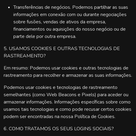
Transferências de negócios. Podemos partilhar as suas
informações em conexão com ou durante negociações
sobre fusões, vendas de ativos da empresa,
financiamentos ou aquisições do nosso negócio ou de
parte dele por outra empresa.
5. USAMOS COOKIES E OUTRAS TECNOLOGIAS DE
RASTREAMENTO?
Em resumo: Podemos usar cookies e outras tecnologias de
rastreamento para recolher e armazenar as suas informações.
Podemos usar cookies e tecnologias de rastreamento
semelhantes (como Web Beacons e Pixels) para aceder ou
armazenar informações. Informações específicas sobre como
usamos tais tecnologias e como pode recusar certos cookies
podem ser encontradas na nossa Política de Cookies.
6. COMO TRATAMOS OS SEUS LOGINS SOCIAIS?