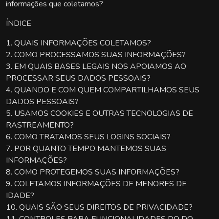
informações que coletamos?
ÍNDICE
1. QUAIS INFORMAÇÕES COLETAMOS?
2. COMO PROCESSAMOS SUAS INFORMAÇÕES?
3. EM QUAIS BASES LEGAIS NOS APOIAMOS AO
PROCESSAR SEUS DADOS PESSOAIS?
4. QUANDO E COM QUEM COMPARTILHAMOS SEUS
DADOS PESSOAIS?
5. USAMOS COOKIES E OUTRAS TECNOLOGIAS DE
RASTREAMENTO?
6. COMO TRATAMOS SEUS LOGINS SOCIAIS?
7. POR QUANTO TEMPO MANTEMOS SUAS
INFORMAÇÕES?
8. COMO PROTEGEMOS SUAS INFORMAÇÕES?
9. COLETAMOS INFORMAÇÕES DE MENORES DE
IDADE?
10. QUAIS SÃO SEUS DIREITOS DE PRIVACIDADE?