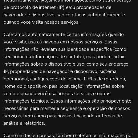
Resumidamente: Algumas informações, como seu endereço
de protocolo de internet (IP) e/ou propriedades de
navegador e dispositivo, são coletadas automaticamente
quando você visita nossos serviços.
Coletamos automaticamente certas informações quando
você visita, usa ou navega em nossos serviços. Essas
informações não revelam sua identidade específica (como
seu nome ou informações de contato), mas podem incluir
informações sobre o dispositivo e uso, como seu endereço
IP, propriedades de navegador e dispositivo, sistema
operacional, configurações de idioma, URLs de referência,
nome do dispositivo, país, localização, informações sobre
como e quando você usa nossos serviços e outras
informações técnicas. Essas informações são principalmente
necessárias para manter a segurança e operação de nossos
serviços, bem como para nossas finalidades internas de
análise e relatórios.
Como muitas empresas, também coletamos informações por