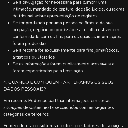
Se a divulgação for necessária para cumprir uma
intimação, mandado de captura, decisão judicial ou regras
do tribunal sobre apresentação de registos
Se for produzida por uma pessoa no âmbito da sua
ocupação, negócio ou profissão e a recolha estiver em
conformidade com os fins para os quais as informações
foram produzidas
Se a recolha for exclusivamente para fins jornalísticos,
artísticos ou literários
Se as informações forem publicamente acessíveis e
forem especificadas pela legislação
4. QUANDO E COM QUEM PARTILHAMOS OS SEUS
DADOS PESSOAIS?
Em resumo: Podemos partilhar informações em certas
situações descritas nesta secção e/ou com as seguintes
categorias de terceiros.
Fornecedores, consultores e outros prestadores de serviços