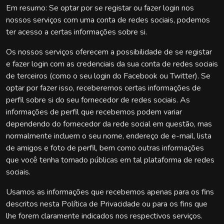
Em resumo: Se optar por se registar ou fazer login nos
nossos serviços com uma conta de redes sociais, podemos
ter acesso a certas informações sobre si.
Os nossos serviços oferecem a possibilidade de se registar
e fazer login com as credenciais da sua conta de redes sociais
de terceiros (como o seu login do Facebook ou Twitter). Se
optar por fazer isso, receberemos certas informações de
perfil sobre si do seu fornecedor de redes sociais. As
informações de perfil que recebemos podem variar
dependendo do fornecedor da rede social em questão, mas
normalmente incluem o seu nome, endereço de e-mail, lista
de amigos e foto de perfil, bem como outras informações
que você tenha tornado públicas em tal plataforma de redes
sociais.
Usamos as informações que recebemos apenas para os fins
descritos nesta Política de Privacidade ou para os fins que
lhe forem claramente indicados nos respectivos serviços.