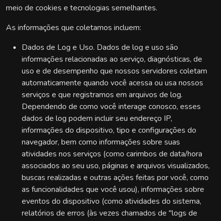
meio de cookies e tecnologias semelhantes.
As informações que coletamos incluem:
Dados de Log e Uso. Dados de log e uso são
informações relacionadas ao serviço, diagnósticas, de
uso e de desempenho que nossos servidores coletam
automaticamente quando você acessa ou usa nossos
serviços e que registramos em arquivos de log.
Dependendo de como você interage conosco, esses
dados de log podem incluir seu endereço IP,
informações do dispositivo, tipo e configurações do
navegador, bem como informações sobre suas
atividades nos serviços (como carimbos de data/hora
associados ao seu uso, páginas e arquivos visualizados,
buscas realizadas e outras ações feitas por você, como
as funcionalidades que você usou), informações sobre
eventos do dispositivo (como atividades do sistema,
relatórios de erros (às vezes chamados de "logs de