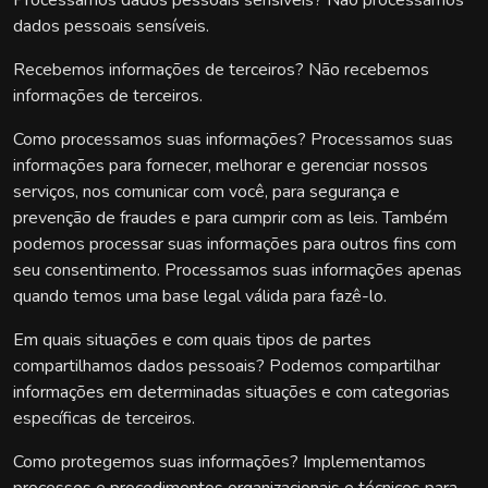
Processamos dados pessoais sensíveis? Não processamos
dados pessoais sensíveis.
Recebemos informações de terceiros? Não recebemos
informações de terceiros.
Como processamos suas informações? Processamos suas
informações para fornecer, melhorar e gerenciar nossos
serviços, nos comunicar com você, para segurança e
prevenção de fraudes e para cumprir com as leis. Também
podemos processar suas informações para outros fins com
seu consentimento. Processamos suas informações apenas
quando temos uma base legal válida para fazê-lo.
Em quais situações e com quais tipos de partes
compartilhamos dados pessoais? Podemos compartilhar
informações em determinadas situações e com categorias
específicas de terceiros.
Como protegemos suas informações? Implementamos