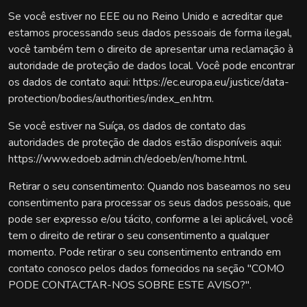
Se você estiver no EEE ou no Reino Unido e acreditar que
estamos processando seus dados pessoais de forma ilegal,
você também tem o direito de apresentar uma reclamação à
autoridade de proteção de dados local. Você pode encontrar
os dados de contato aqui: https://ec.europa.eu/justice/data-
protection/bodies/authorities/index_en.htm.
Se você estiver na Suíça, os dados de contato das
autoridades de proteção de dados estão disponíveis aqui:
https://www.edoeb.admin.ch/edoeb/en/home.html.
Retirar o seu consentimento: Quando nos baseamos no seu
consentimento para processar os seus dados pessoais, que
pode ser expresso e/ou tácito, conforme a lei aplicável, você
tem o direito de retirar o seu consentimento a qualquer
momento. Pode retirar o seu consentimento entrando em
contato conosco pelos dados fornecidos na seção "COMO
PODE CONTACTAR-NOS SOBRE ESTE AVISO?".