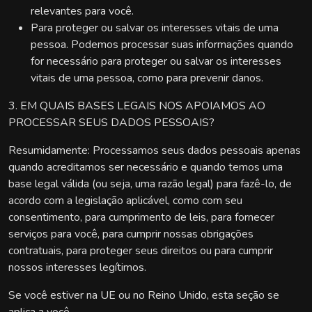
relevantes para você.
Para proteger ou salvar os interesses vitais de uma
pessoa. Podemos processar suas informações quando
for necessário para proteger ou salvar os interesses
vitais de uma pessoa, como para prevenir danos.
3. EM QUAIS BASES LEGAIS NOS APOIAMOS AO
PROCESSAR SEUS DADOS PESSOAIS?
Resumidamente: Processamos seus dados pessoais apenas
quando acreditamos ser necessário e quando temos uma
base legal válida (ou seja, uma razão legal) para fazê-lo, de
acordo com a legislação aplicável, como com seu
consentimento, para cumprimento de leis, para fornecer
serviços para você, para cumprir nossas obrigações
contratuais, para proteger seus direitos ou para cumprir
nossos interesses legítimos.
Se você estiver na UE ou no Reino Unido, esta seção se