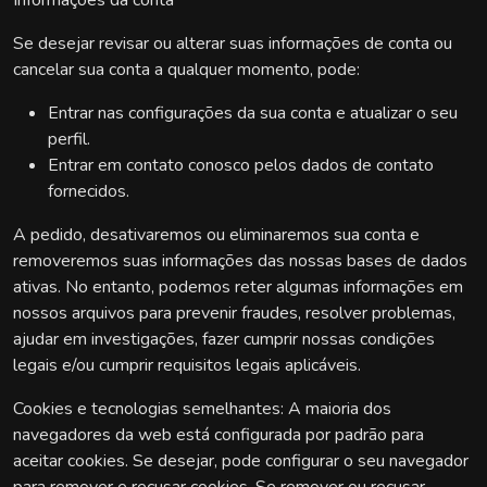
Informações da conta
Se desejar revisar ou alterar suas informações de conta ou
cancelar sua conta a qualquer momento, pode:
Entrar nas configurações da sua conta e atualizar o seu
perfil.
Entrar em contato conosco pelos dados de contato
fornecidos.
A pedido, desativaremos ou eliminaremos sua conta e
removeremos suas informações das nossas bases de dados
ativas. No entanto, podemos reter algumas informações em
nossos arquivos para prevenir fraudes, resolver problemas,
ajudar em investigações, fazer cumprir nossas condições
legais e/ou cumprir requisitos legais aplicáveis.
Cookies e tecnologias semelhantes: A maioria dos
navegadores da web está configurada por padrão para
aceitar cookies. Se desejar, pode configurar o seu navegador