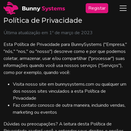
Registar
Política de Privacidade
Última atualização em 1º de março de 2023
Esta Política de Privacidade para BunnySystems ("Empresa,"
"nós," "nos," ou "nosso") descreve como e por que podemos
coletar, armazenar, usar e/ou compartilhar ("processar") suas
informações quando você usa nossos serviços ("Serviços"),
como por exemplo, quando você:
Visita nosso site em bunnysystems.com ou qualquer um
dos nossos sites vinculados a esta Política de
Privacidade
Faz contato conosco de outra maneira, incluindo vendas,
marketing ou eventos
Dúvidas ou preocupações? A leitura desta Política de