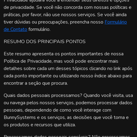
Privacidade ajudará você a entender seus direitos e opções
de privacidade. Se você não concorda com nossas políticas e
práticas, por favor, não use nossos serviços. Se você ainda
tiver dúvidas ou preocupações, preencha nosso
Formulário
de Contato
formulário.
RESUMO DOS PRINCIPAIS PONTOS
Este resumo apresenta os pontos importantes de nossa
Política de Privacidade, mas você pode encontrar mais
detalhes sobre cada um desses tópicos clicando no link após
cada ponto importante ou utilizando nosso índice abaixo para
encontrar a seção que procura.
Quais dados pessoais processamos? Quando você visita, usa
ou navega pelos nossos serviços, podemos processar dados
pessoais, dependendo de como você interage com
BunnySystems e os serviços, as decisões que você toma e
os produtos e recursos que utiliza.