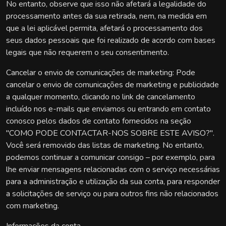
No entanto, observe que isso não afetará a legalidade do
processamento antes da sua retirada, nem, na medida em
que a lei aplicável permita, afetará o processamento dos
seus dados pessoais que foi realizado de acordo com bases
legais que não requerem o seu consentimento.
Cancelar o envio de comunicações de marketing: Pode
cancelar o envio de comunicações de marketing e publicidade
a qualquer momento, clicando no link de cancelamento
incluído nos e-mails que enviamos ou entrando em contato
conosco pelos dados de contato fornecidos na seção
"COMO PODE CONTACTAR-NOS SOBRE ESTE AVISO?".
Você será removido das listas de marketing. No entanto,
podemos continuar a comunicar consigo – por exemplo, para
lhe enviar mensagens relacionadas com o serviço necessárias
para a administração e utilização da sua conta, para responder
a solicitações de serviço ou para outros fins não relacionados
com marketing.