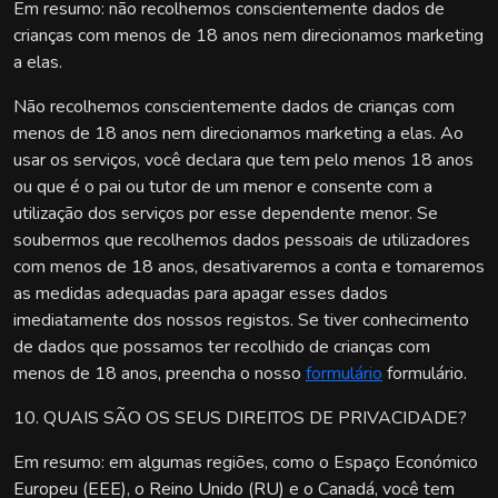
Em resumo: não recolhemos conscientemente dados de
crianças com menos de 18 anos nem direcionamos marketing
a elas.
Não recolhemos conscientemente dados de crianças com
menos de 18 anos nem direcionamos marketing a elas. Ao
usar os serviços, você declara que tem pelo menos 18 anos
ou que é o pai ou tutor de um menor e consente com a
utilização dos serviços por esse dependente menor. Se
soubermos que recolhemos dados pessoais de utilizadores
com menos de 18 anos, desativaremos a conta e tomaremos
as medidas adequadas para apagar esses dados
imediatamente dos nossos registos. Se tiver conhecimento
de dados que possamos ter recolhido de crianças com
menos de 18 anos, preencha o nosso
formulário
formulário.
10. QUAIS SÃO OS SEUS DIREITOS DE PRIVACIDADE?
Em resumo: em algumas regiões, como o Espaço Económico
Europeu (EEE), o Reino Unido (RU) e o Canadá, você tem