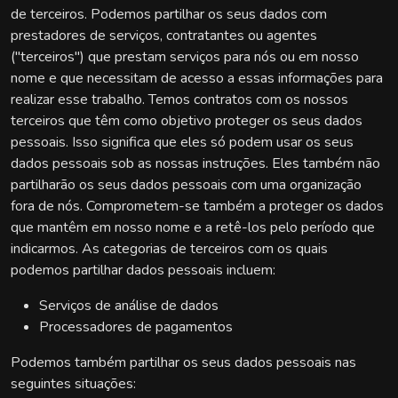
de terceiros. Podemos partilhar os seus dados com
prestadores de serviços, contratantes ou agentes
("terceiros") que prestam serviços para nós ou em nosso
nome e que necessitam de acesso a essas informações para
realizar esse trabalho. Temos contratos com os nossos
terceiros que têm como objetivo proteger os seus dados
pessoais. Isso significa que eles só podem usar os seus
dados pessoais sob as nossas instruções. Eles também não
partilharão os seus dados pessoais com uma organização
fora de nós. Comprometem-se também a proteger os dados
que mantêm em nosso nome e a retê-los pelo período que
indicarmos. As categorias de terceiros com os quais
podemos partilhar dados pessoais incluem:
Serviços de análise de dados
Processadores de pagamentos
Podemos também partilhar os seus dados pessoais nas
seguintes situações: