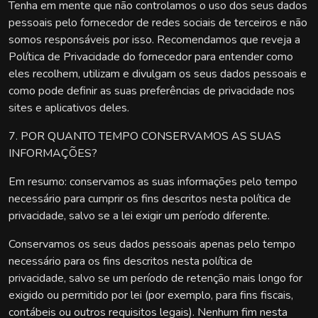
Tenha em mente que não controlamos o uso dos seus dados
pessoais pelo fornecedor de redes sociais de terceiros e não
somos responsáveis por isso. Recomendamos que reveja a
Política de Privacidade do fornecedor para entender como
eles recolhem, utilizam e divulgam os seus dados pessoais e
como pode definir as suas preferências de privacidade nos
sites e aplicativos deles.
7. POR QUANTO TEMPO CONSERVAMOS AS SUAS
INFORMAÇÕES?
Em resumo: conservamos as suas informações pelo tempo
necessário para cumprir os fins descritos nesta política de
privacidade, salvo se a lei exigir um período diferente.
Conservamos os seus dados pessoais apenas pelo tempo
necessário para os fins descritos nesta política de
privacidade, salvo se um período de retenção mais longo for
exigido ou permitido por lei (por exemplo, para fins fiscais,
contábeis ou outros requisitos legais). Nenhum fim nesta