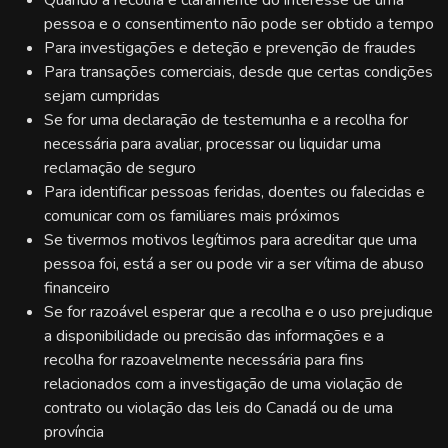
Quando a recolha é claramente do interesse de uma
pessoa e o consentimento não pode ser obtido a tempo
Para investigações e deteção e prevenção de fraudes
Para transações comerciais, desde que certas condições
sejam cumpridas
Se for uma declaração de testemunha e a recolha for
necessária para avaliar, processar ou liquidar uma
reclamação de seguro
Para identificar pessoas feridas, doentes ou falecidas e
comunicar com os familiares mais próximos
Se tivermos motivos legítimos para acreditar que uma
pessoa foi, está a ser ou pode vir a ser vítima de abuso
financeiro
Se for razoável esperar que a recolha e o uso prejudique
a disponibilidade ou precisão das informações e a
recolha for razoavelmente necessária para fins
relacionados com a investigação de uma violação de
contrato ou violação das leis do Canadá ou de uma
província