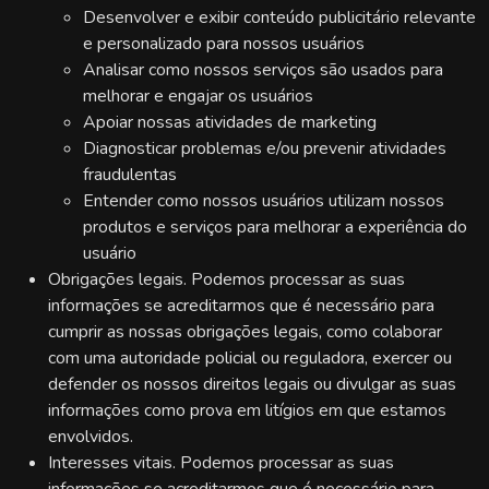
Desenvolver e exibir conteúdo publicitário relevante
e personalizado para nossos usuários
Analisar como nossos serviços são usados para
melhorar e engajar os usuários
Apoiar nossas atividades de marketing
Diagnosticar problemas e/ou prevenir atividades
fraudulentas
Entender como nossos usuários utilizam nossos
produtos e serviços para melhorar a experiência do
usuário
Obrigações legais. Podemos processar as suas
informações se acreditarmos que é necessário para
cumprir as nossas obrigações legais, como colaborar
com uma autoridade policial ou reguladora, exercer ou
defender os nossos direitos legais ou divulgar as suas
informações como prova em litígios em que estamos
envolvidos.
Interesses vitais. Podemos processar as suas