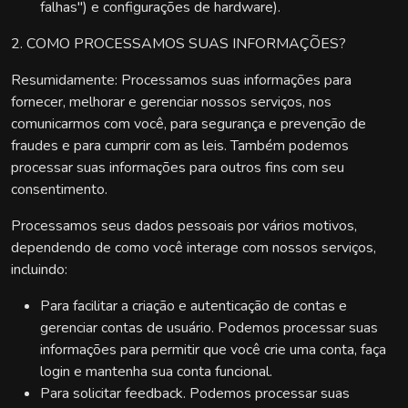
falhas") e configurações de hardware).
2. COMO PROCESSAMOS SUAS INFORMAÇÕES?
Resumidamente: Processamos suas informações para
fornecer, melhorar e gerenciar nossos serviços, nos
comunicarmos com você, para segurança e prevenção de
fraudes e para cumprir com as leis. Também podemos
processar suas informações para outros fins com seu
consentimento.
Processamos seus dados pessoais por vários motivos,
dependendo de como você interage com nossos serviços,
incluindo:
Para facilitar a criação e autenticação de contas e
gerenciar contas de usuário. Podemos processar suas
informações para permitir que você crie uma conta, faça
login e mantenha sua conta funcional.
Para solicitar feedback. Podemos processar suas