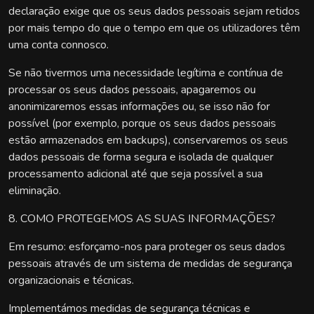
declaração exige que os seus dados pessoais sejam retidos
por mais tempo do que o tempo em que os utilizadores têm
uma conta connosco.
Se não tivermos uma necessidade legítima e contínua de
processar os seus dados pessoais, apagaremos ou
anonimizaremos essas informações ou, se isso não for
possível (por exemplo, porque os seus dados pessoais
estão armazenados em backups), conservaremos os seus
dados pessoais de forma segura e isolada de qualquer
processamento adicional até que seja possível a sua
eliminação.
8. COMO PROTEGEMOS AS SUAS INFORMAÇÕES?
Em resumo: esforçamo-nos para proteger os seus dados
pessoais através de um sistema de medidas de segurança
organizacionais e técnicas.
Implementámos medidas de segurança técnicas e