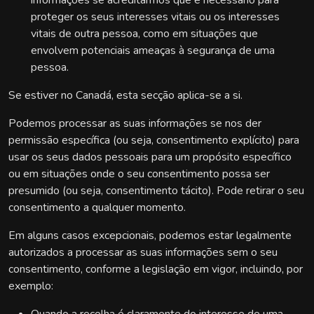
informações se acreditarmos que é necessário para
proteger os seus interesses vitais ou os interesses
vitais de outra pessoa, como em situações que
envolvem potenciais ameaças à segurança de uma
pessoa.
Se estiver no Canadá, esta secção aplica-se a si.
Podemos processar as suas informações se nos der
permissão específica (ou seja, consentimento explícito) para
usar os seus dados pessoais para um propósito específico
ou em situações onde o seu consentimento possa ser
presumido (ou seja, consentimento tácito). Pode retirar o seu
consentimento a qualquer momento.
Em alguns casos excepcionais, podemos estar legalmente
autorizados a processar as suas informações sem o seu
consentimento, conforme a legislação em vigor, incluindo, por
exemplo: