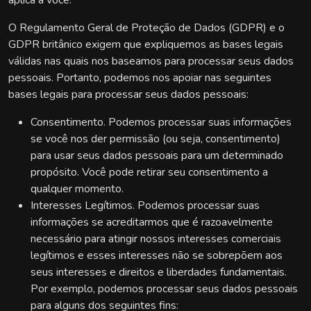
aplica a você.
O Regulamento Geral de Proteção de Dados (GDPR) e o
GDPR britânico exigem que expliquemos as bases legais
válidas nas quais nos baseamos para processar seus dados
pessoais. Portanto, podemos nos apoiar nas seguintes
bases legais para processar seus dados pessoais:
Consentimento. Podemos processar suas informações
se você nos der permissão (ou seja, consentimento)
para usar seus dados pessoais para um determinado
propósito. Você pode retirar seu consentimento a
qualquer momento.
Interesses Legítimos. Podemos processar suas
informações se acreditarmos que é razoavelmente
necessário para atingir nossos interesses comerciais
legítimos e esses interesses não se sobrepõem aos
seus interesses e direitos e liberdades fundamentais.
Por exemplo, podemos processar seus dados pessoais
para alguns dos seguintes fins: