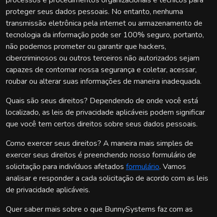
processos e procedimentos organizacionais e técnicos para
proteger seus dados pessoais. No entanto, nenhuma
transmissão eletrônica pela internet ou armazenamento de
tecnologia da informação pode ser 100% seguro, portanto,
não podemos prometer ou garantir que hackers,
cibercriminosos ou outros terceiros não autorizados sejam
capazes de contornar nossa segurança e coletar, acessar,
roubar ou alterar suas informações de maneira inadequada.
Quais são seus direitos? Dependendo de onde você está
localizado, as leis de privacidade aplicáveis podem significar
que você tem certos direitos sobre seus dados pessoais.
Como exercer seus direitos? A maneira mais simples de
exercer seus direitos é preenchendo nosso formulário de
solicitação para indivíduos afetados
formulário
. Vamos
analisar e responder a cada solicitação de acordo com as leis
de privacidade aplicáveis.
Quer saber mais sobre o que BunnySystems faz com as