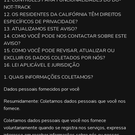
11. CONTROLES PARA FUNCIONALIDADES DO DO-
NOT-TRACK
12. OS RESIDENTES DA CALIFÓRNIA TÊM DIREITOS
ESPECÍFICOS DE PRIVACIDADE?
13. ATUALIZAMOS ESTE AVISO?
14. COMO VOCÊ PODE NOS CONTACTAR SOBRE ESTE
AVISO?
15. COMO VOCÊ PODE REVISAR, ATUALIZAR OU
EXCLUIR OS DADOS COLETADOS POR NÓS?
16. LEI APLICÁVEL E JURISDIÇÃO
1. QUAIS INFORMAÇÕES COLETAMOS?
Dados pessoais fornecidos por você
Resumidamente: Coletamos dados pessoais que você nos
fornece.
Coletamos dados pessoais que você nos fornece
voluntariamente quando se registra nos serviços, expressa