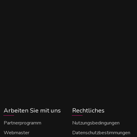
Arbeiten Sie mit uns
Rechtliches
Partnerprogramm
Nutzungsbedingungen
Webmaster
Datenschutzbestimmungen