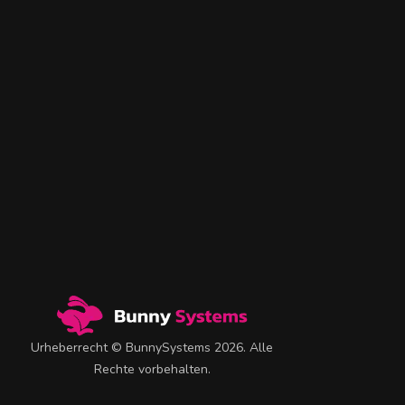
Urheberrecht © BunnySystems 2026. Alle
Rechte vorbehalten.