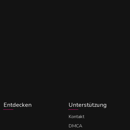
Entdecken
Unterstützung
Kontakt
DMCA